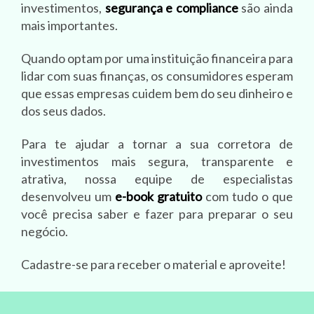
investimentos,
segurança e compliance
são ainda
mais importantes.
Quando optam por uma instituição financeira para
lidar com suas finanças, os consumidores esperam
que essas empresas cuidem bem do seu dinheiro e
dos seus dados.
Para te ajudar a tornar a sua corretora de
investimentos mais segura, transparente e
atrativa, nossa equipe de especialistas
desenvolveu um
e-book gratuito
com tudo o que
você precisa saber e fazer para preparar o seu
negócio.
Cadastre-se para receber o material e aproveite!