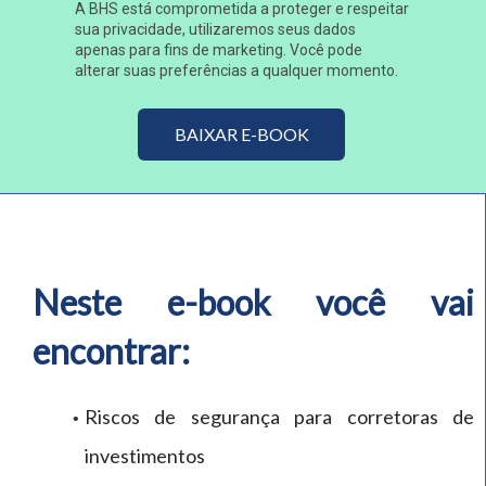
A BHS está comprometida a proteger e respeitar
sua privacidade, utilizaremos seus dados
apenas para fins de marketing. Você pode
alterar suas preferências a qualquer momento.
BAIXAR E-BOOK
Neste e-book você vai
encontrar:
Riscos de segurança para corretoras de
investimentos