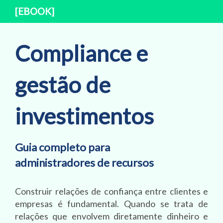
[EBOOK]
Compliance e
gestão de
investimentos
Guia completo para
administradores de recursos
Construir relações de confiança entre clientes e
empresas é fundamental. Quando se trata de
relações que envolvem diretamente dinheiro e