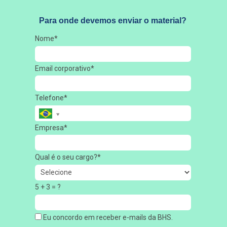
Para onde devemos enviar o material?
Nome*
Email corporativo*
Telefone*
Empresa*
Qual é o seu cargo?*
5 + 3 = ?
Eu concordo em receber e-mails da BHS.