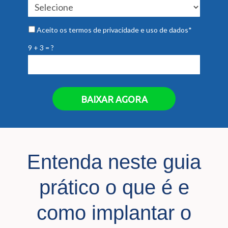
Aceito os termos de privacidade e uso de dados*
9 + 3 = ?
BAIXAR AGORA
Entenda neste guia
prático o que é e
como implantar o