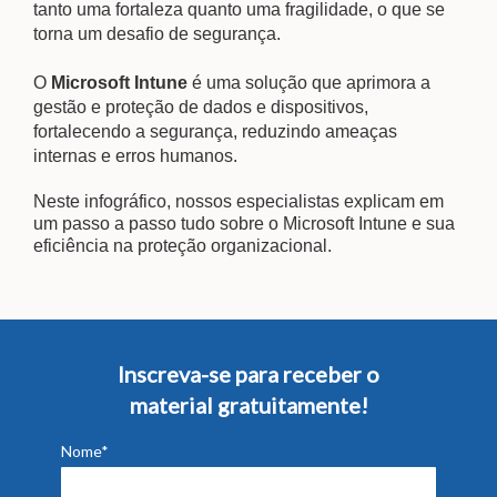
tanto uma fortaleza quanto uma fragilidade, o que se
torna um desafio de segurança.
O
Microsoft Intune
é uma solução que aprimora a
gestão e proteção de dados e dispositivos,
fortalecendo a segurança, reduzindo ameaças
internas e erros humanos.
Neste infográfico, nossos especialistas explicam em
um passo a passo tudo sobre o Microsoft Intune e sua
eficiência na proteção organizacional.
Inscreva-se para receber o
material gratuitamente!
Nome*