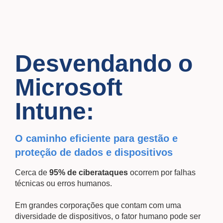
Desvendando o
Microsoft
Intune:
O caminho eficiente para gestão e
proteção de dados e dispositivos
Cerca de
95% de ciberataques
ocorrem por falhas
técnicas ou erros humanos.
Em grandes corporações que contam com uma
diversidade de dispositivos, o fator humano pode ser