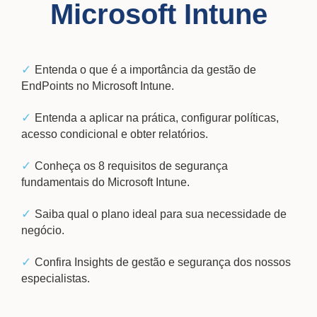
Microsoft Intune
✓
Entenda o que é a importância da gestão de
EndPoints no Microsoft Intune.
✓
Entenda a aplicar na prática, configurar políticas,
acesso condicional e obter relatórios.
✓
Conheça os 8 requisitos de segurança
fundamentais do Microsoft Intune.
✓
Saiba qual o plano ideal para sua necessidade de
negócio.
✓
Confira Insights de gestão e segurança dos nossos
especialistas.