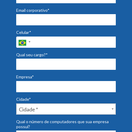
Email corporativo*
Celular*
Qual seu cargo?*
Empresa*
Cidade*
Cidade*
Cidade *
Qual o número de computadores que sua empresa
possui?